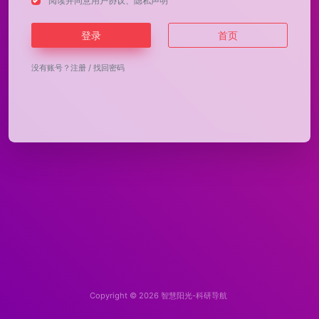
阅读并同意
用户协议
、
隐私声明
登录
首页
没有账号？
注册
/
找回密码
Copyright © 2026
智慧阳光-科研导航