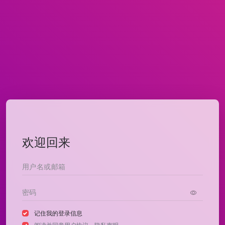
欢迎回来
记住我的登录信息