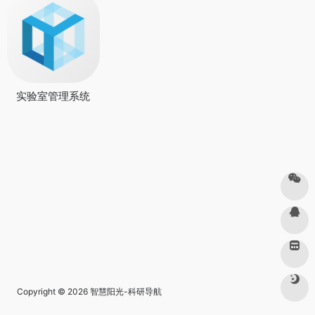
实验室管理系统
Copyright © 2026
智慧阳光-科研导航