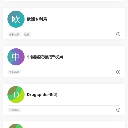
0
欧洲专利局
专利检索
欧洲
0
中国国家知识产权局
专利检索
0
Drugspider查询
专利检索
0