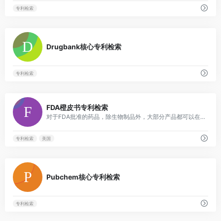
专利检索
0
Drugbank核心专利检索
专利检索
0
FDA橙皮书专利检索
对于FDA批准的药品，除生物制品外，大部分产品都可以在orangebook查到核心专利
专利检索
美国
0
Pubchem核心专利检索
专利检索