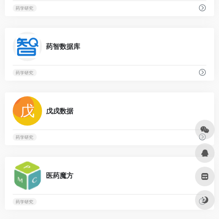
药学研究
0
药智数据库
药学研究
0
戊戌数据
药学研究
0
医药魔方
药学研究