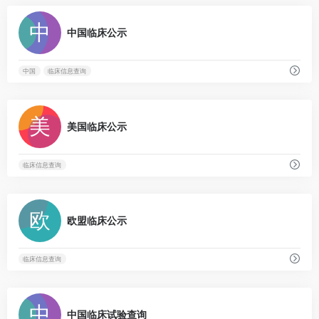
0
中国临床公示
中国
临床信息查询
0
美国临床公示
临床信息查询
0
欧盟临床公示
临床信息查询
0
中国临床试验查询