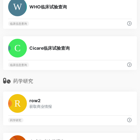
WHO临床试验查询
临床信息查询
0
Cicare临床试验查询
临床信息查询
药学研究
0
row2
获取商业情报
药学研究
0