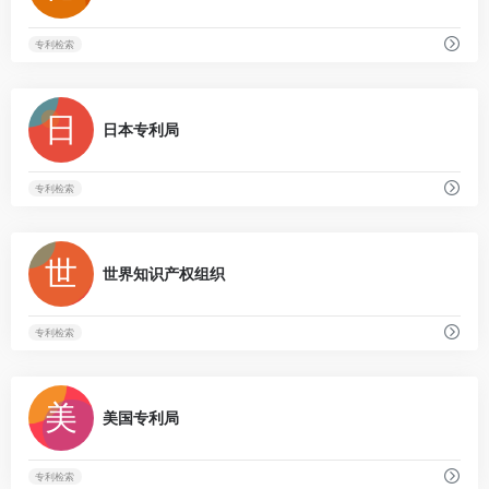
专利检索
0
日本专利局
专利检索
0
世界知识产权组织
专利检索
0
美国专利局
专利检索