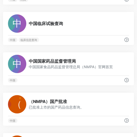
0
中国临床试验查询
中国
临床信息查询
0
中国国家药品监督管理局
中国国家食品药品监督管理总局（NMPA）官网首页
中国
0
（NMPA）国产批准
已批准上市的国产药品信息查询。
中国