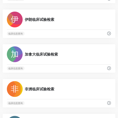
0
伊朗临床试验检索
临床信息查询
0
加拿大临床试验检索
临床信息查询
0
非洲临床试验检索
临床信息查询
0