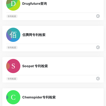
Drugfuture查询
专利检索
0
佰腾网专利检索
专利检索
0
Soopat 专利检索
专利检索
0
Chemspider专利检索