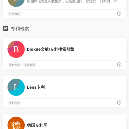
细胞株信息查询数据库，包括美国的、欧洲的、日本的、中科院的等
科研网站
专利检索
0
biokde文献/专利搜索引擎
专利检索
文献检索
0
Lens专利
专利检索
0
德国专利局