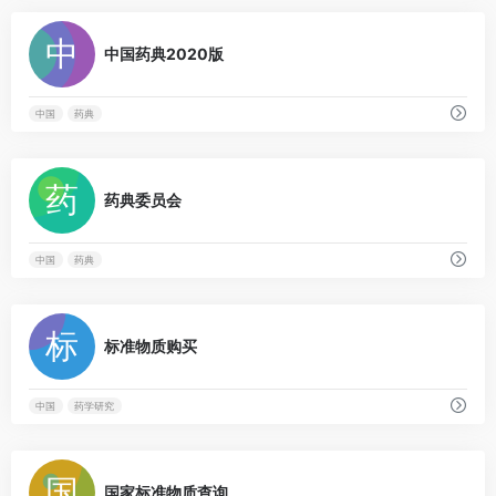
0
中国药典2020版
中国
药典
0
药典委员会
中国
药典
0
标准物质购买
中国
药学研究
0
国家标准物质查询