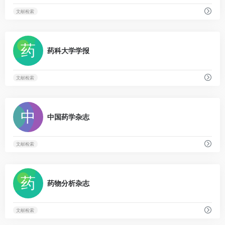
文献检索
0
药科大学学报
文献检索
0
中国药学杂志
文献检索
0
药物分析杂志
文献检索