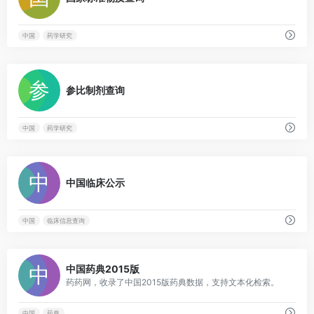
中国
药学研究
0
参比制剂查询
中国
药学研究
0
中国临床公示
中国
临床信息查询
0
中国药典2015版
药药网，收录了中国2015版药典数据，支持文本化检索。
中国
药典