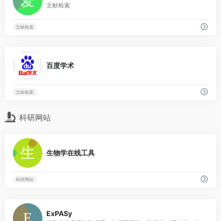
文献检索
文献检索
0
百度学术
文献检索
科研网站
0
生物学在线工具
科研网站
0
ExPASy