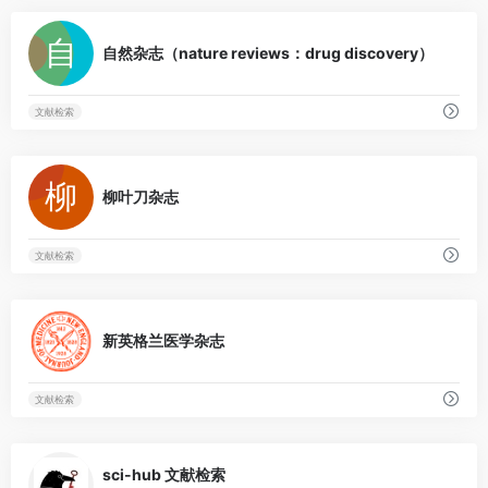
0
自然杂志（nature reviews：drug discovery）
文献检索
0
柳叶刀杂志
文献检索
0
新英格兰医学杂志
文献检索
0
sci-hub 文献检索