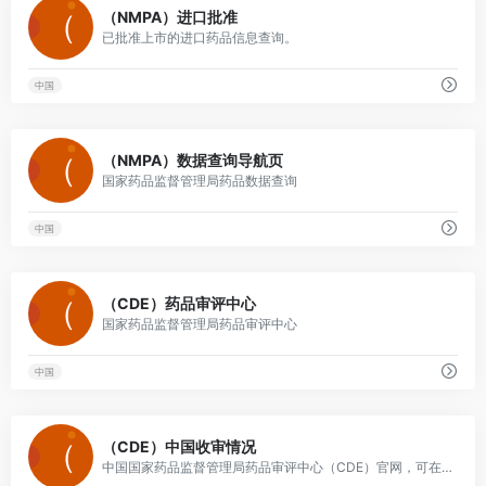
0
（NMPA）进口批准
已批准上市的进口药品信息查询。
中国
0
（NMPA）数据查询导航页
国家药品监督管理局药品数据查询
中国
0
（CDE）药品审评中心
国家药品监督管理局药品审评中心
中国
0
（CDE）中国收审情况
中国国家药品监督管理局药品审评中心（CDE）官网，可在信息公开部分查询药品上市申请的收审情况。