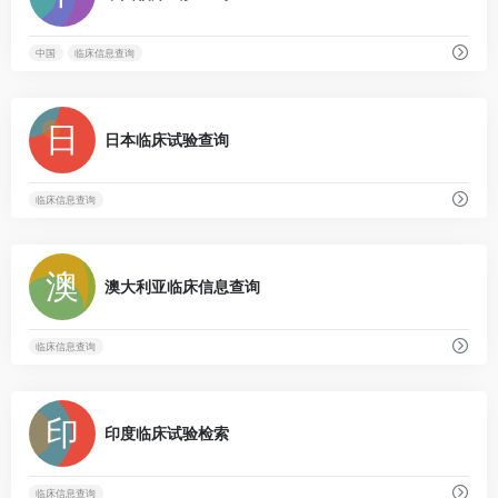
中国
临床信息查询
0
日本临床试验查询
临床信息查询
0
澳大利亚临床信息查询
临床信息查询
0
印度临床试验检索
临床信息查询