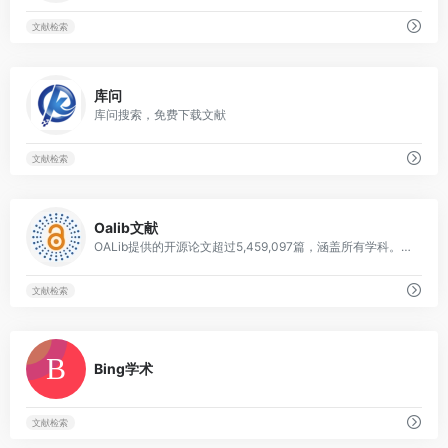
文献检索
0
库问
库问搜索，免费下载文献
文献检索
0
Oalib文献
OALib提供的开源论文超过5,459,097篇，涵盖所有学科。所有文章均可免费下载。
文献检索
0
Bing学术
文献检索