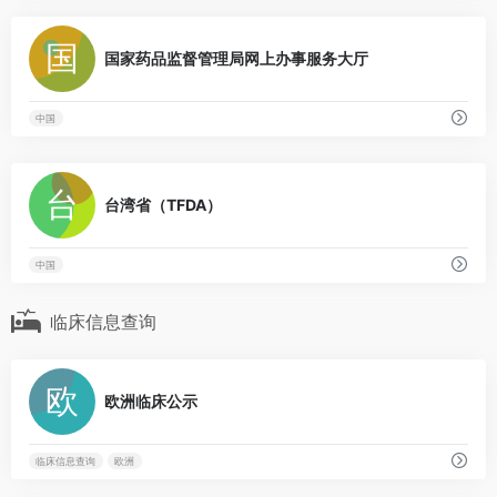
0
国家药品监督管理局网上办事服务大厅
中国
0
台湾省（TFDA）
中国
临床信息查询
0
欧洲临床公示
临床信息查询
欧洲