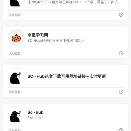
逾 88,485,383 篇文献已可在Sci-Hub下载，覆盖了订阅式期刊 85.1% 以上的已发表论文
文献检索
0
南瓜学习网
SCI-Hub科研论文全文下载可用网址
文献检索
0
SCI-Hub论文下载可用网址链接 – 实时更新
文献检索
0
Sci-hub
Sci-hub
文献检索