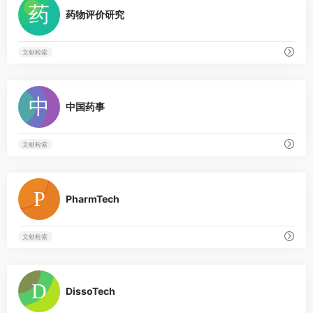
药物评价研究
文献检索
0
中国药事
文献检索
0
PharmTech
文献检索
0
DissoTech