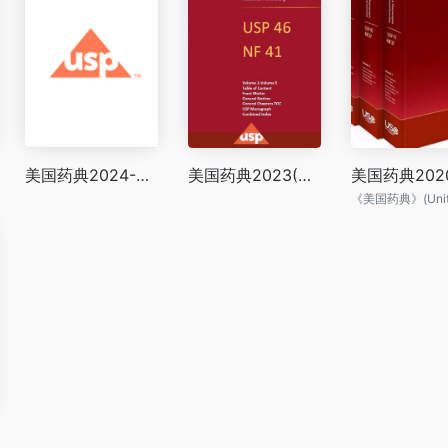
美国药典2024-NF42
美国药典2023(USP46-NF41)