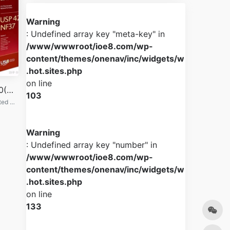
Warning
: Undefined array key "meta-key" in
/www/wwwroot/ioe8.com/wp-
content/themes/onenav/inc/widgets/w
.hot.sites.php
on line
美国药典2020(USP43-NF38)
103
《美国药典》(United States Pharmacopoeia) 是美国药品的品质控制标准大全。它由美国药典委员会每年更新再版一次。它是美国食品药品监督管理局和美国麻醉品管制局的管制行为准则...
Warning
: Undefined array key "number" in
/www/wwwroot/ioe8.com/wp-
content/themes/onenav/inc/widgets/w
.hot.sites.php
on line
133