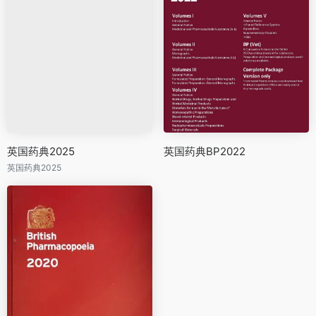
英国药典2025
英国药典BP2022
英国药典2025