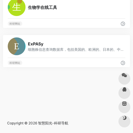
生物学在线工具
科研网站
0
ExPASy
细胞株信息查询数据库，包括美国的、欧洲的、日本的、中科院的等
科研网站
Copyright © 2026
智慧阳光-科研导航