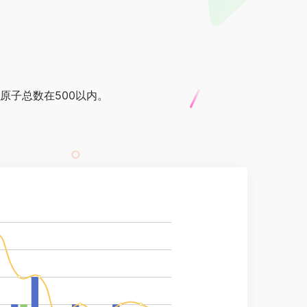
原子总数在500以内。