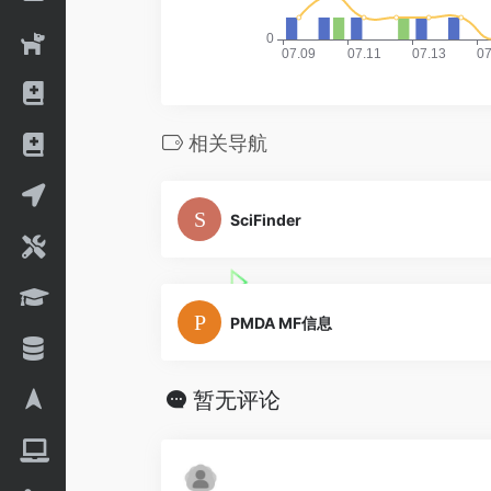
相关导航
SciFinder
PMDA MF信息
暂无评论