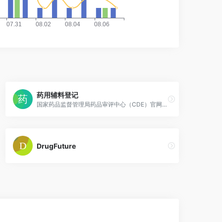
药用辅料登记
国家药品监督管理局药品审评中心（CDE）官网，可查询药用辅料的登记信息公示。
DrugFuture