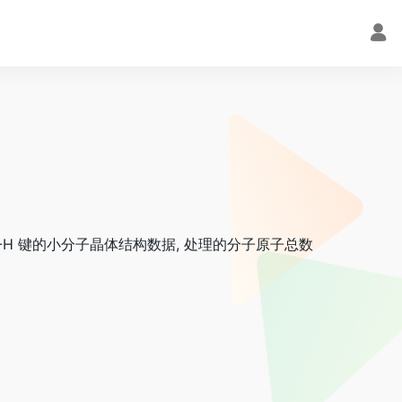
H 键的小分子晶体结构数据, 处理的分子原子总数