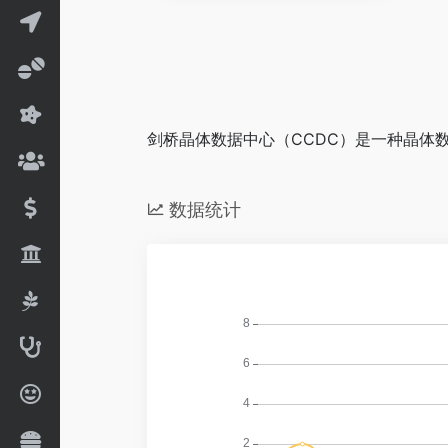
剑桥晶体数据中心（CCDC）是一种晶体数
数据统计