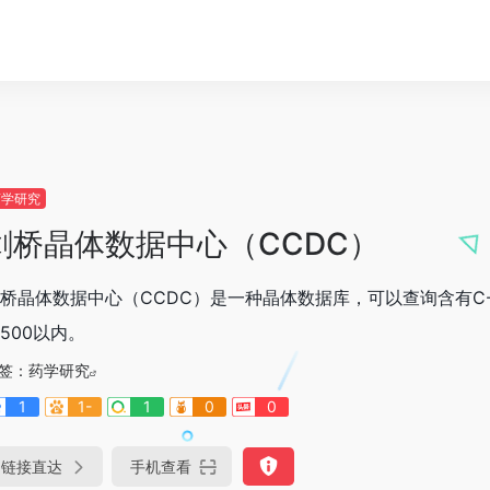
药学研究
剑桥晶体数据中心（CCDC）
桥晶体数据中心（CCDC）是一种晶体数据库，可以查询含有C-
500以内。
签：
药学研究
1
1-
1
0
0
链接直达
手机查看