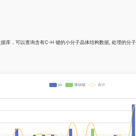
据库，可以查询含有C-H 键的小分子晶体结构数据, 处理的分子