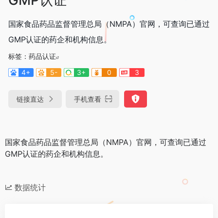
国家食品药品监督管理总局（NMPA）官网，可查询已通过
GMP认证的药企和机构信息。
标签：
药品认证
4+
5-
3+
0
3
链接直达
手机查看
国家食品药品监督管理总局（NMPA）官网，可查询已通过
GMP认证的药企和机构信息。
数据统计