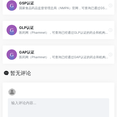
GSP认证
国家食品药品监督管理总局（NMPA）官网，可查询已通过GSP认证的药企和机构信息。
GLP认证
医药网（Pharmnet），可查询已经通过GLP认证的药企和机构信息。
GAP认证
医药网（Pharmnet），可查询已经通过GAP认证的药企和机构信息。
暂无评论