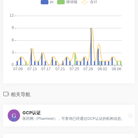
相关导航
GCP认证
医药网（Pharmnet），可查询已经通过GCP认证的机构信息。