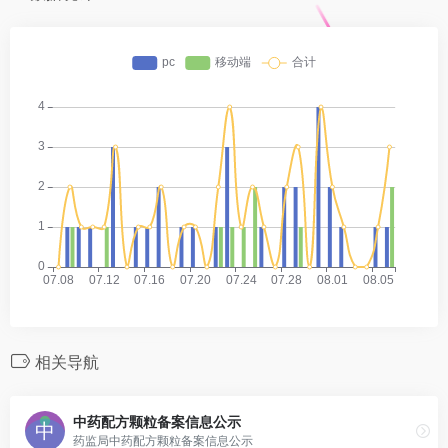
相关导航
中药配方颗粒备案信息公示
药监局中药配方颗粒备案信息公示