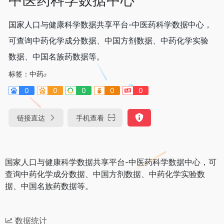
国家人口与健康科学数据共享平台-中医药科学数据中心，
可查询中药化学成分数据、中国方剂数据、中药化学实验
数据、中国名族药数据等。
标签：
中药
0
0
0
0
0
链接直达
手机查看
国家人口与健康科学数据共享平台-中医药科学数据中心，可
查询中药化学成分数据、中国方剂数据、中药化学实验数
据、中国名族药数据等。
数据统计