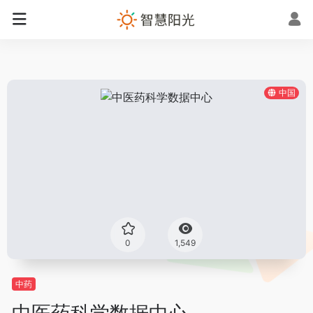
中国
0
1,549
中药
中医药科学数据中心