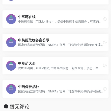
中医药在线
中医药在线（TCMonline），提供中医药学信息服务，可查询文献数据、疾病诊疗数据、方剂数据、国家标准数据等中医药知识。
中药提取物备案公示
国家药品监督管理局（NMPA）官网，可查询中药提取物的备案信息。
中草药大全
便民查询网，可查询部分中草药的信息，包括来源、形态、生境分布、栽培方法、功能主治、用法用量等信息。
中药保护品种
国家药品监督管理局（NMPA）官网，可查询中药保护品种数据。
暂无评论