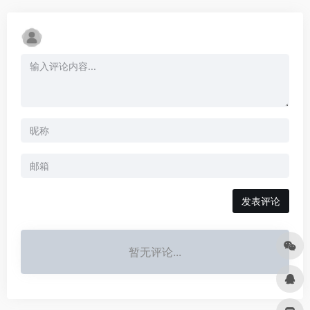
发表评论
暂无评论...