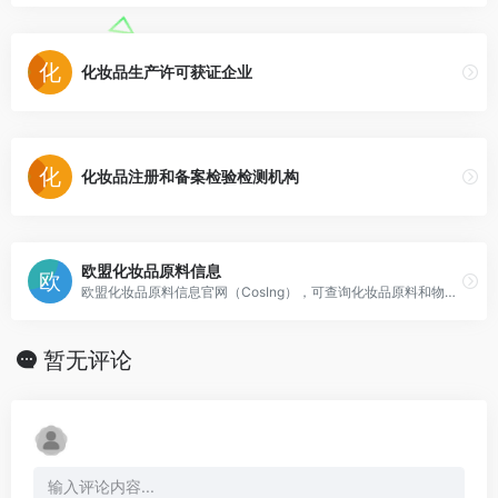
化妆品生产许可获证企业
化妆品注册和备案检验检测机构
欧盟化妆品原料信息
欧盟化妆品原料信息官网（CosIng），可查询化妆品原料和物质信息，禁限制物质和原料及其限制量和使用范围等。
暂无评论