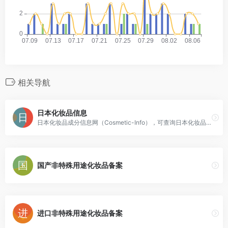
相关导航
日本化妆品信息
日本化妆品成分信息网（Cosmetic-Info），可查询日本化妆品和医药部外品相关信息，以及化妆品原料信息，还可查询很多日系产品的全成分。
国产非特殊用途化妆品备案
进口非特殊用途化妆品备案