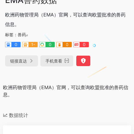
欧洲药物管理局（EMA）官网，可以查询欧盟批准的兽药
信息。
标签：
兽药
0
1-
0
0
0
链接直达
手机查看
欧洲药物管理局（EMA）官网，可以查询欧盟批准的兽药信
息。
数据统计