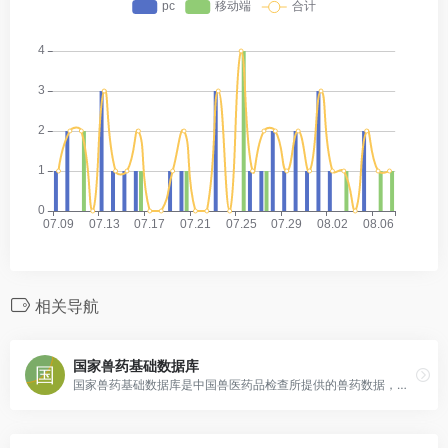
相关导航
国家兽药基础数据库
国家兽药基础数据库是中国兽医药品检查所提供的兽药数据，包含兽药品种信息、厂家信息、临床试验审批数据以及兽药抽检数据等。