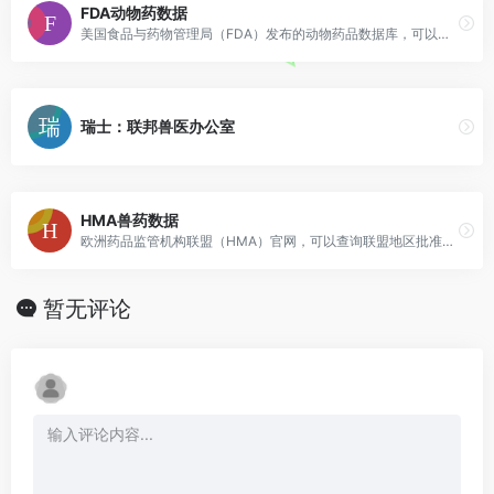
FDA动物药数据
美国食品与药物管理局（FDA）发布的动物药品数据库，可以查询所有FDA批准使用的动物药品信息。
瑞士：联邦兽医办公室
HMA兽药数据
欧洲药品监管机构联盟（HMA）官网，可以查询联盟地区批准的兽药信息。
暂无评论