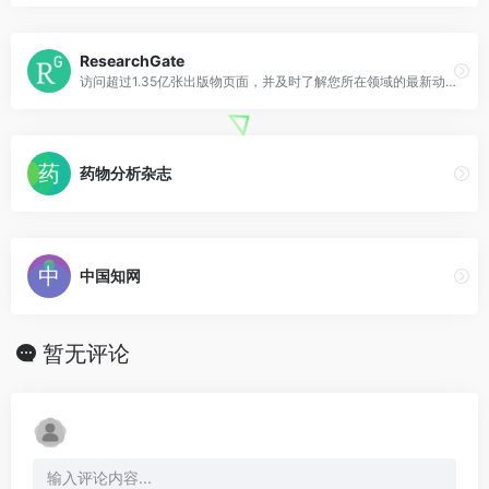
ResearchGate
访问超过1.35亿张出版物页面，并及时了解您所在领域的最新动态。
药物分析杂志
中国知网
暂无评论