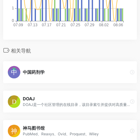
相关导航
中国药剂学
DOAJ
DOAJ是一个社区管理的在线目录，该目录索引并提供对高质量，开放访问，经同行评审的期刊的访问。所有DOAJ服务都是免费的，包括被索引。所有数据均可免费获得。
神马图书馆
PubMed、Reaxys、Ovid、Proquest、Wiley