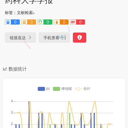
标签：
文献检索
0
0
0
0
0
链接直达
手机查看
数据统计