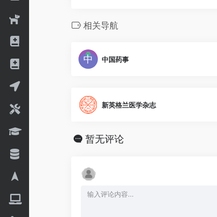
相关导航
中国药事
新英格兰医学杂志
暂无评论