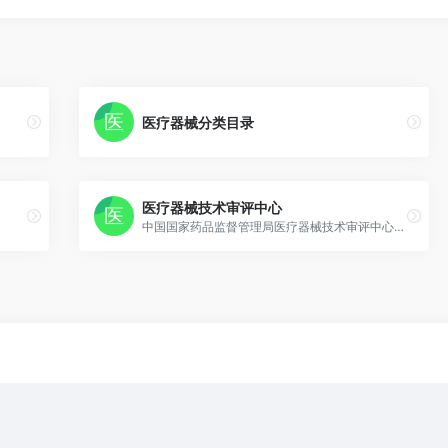
医疗器械分类目录
医疗器械技术审评中心
中国国家药品监督管理局医疗器械技术审评中心（CMDE）官网，可查询医疗器械注册审评受理情况。