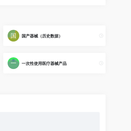
国产器械（历史数据）
一次性使用医疗器械产品