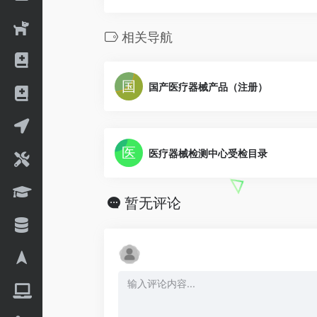
相关导航
国产医疗器械产品（注册）
医疗器械检测中心受检目录
暂无评论