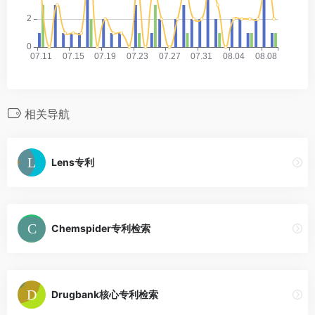
相关导航
Lens专利
Chemspider专利检索
Drugbank核心专利检索