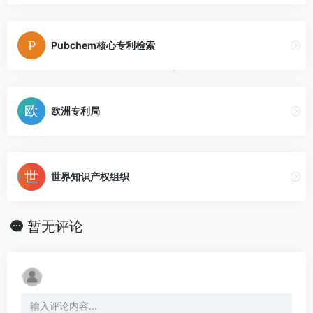
Pubchem核心专利检索
欧洲专利局
世界知识产权组织
暂无评论