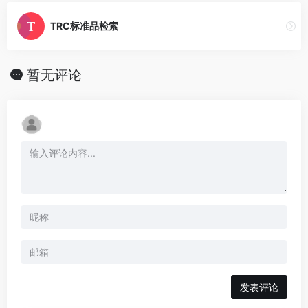
TRC标准品检索
暂无评论
发表评论