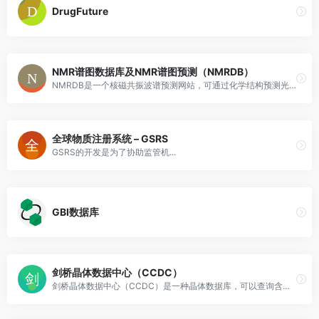
DrugFuture
NMR谱图数据库及NMR谱图预测（NMRDB）
NMRDB是一个核磁共振波谱预测网站，可通过化学结构预测光谱。
全球物质注册系统 – GSRS
GSRS的开发是为了协助监管机...
GBI数据库
剑桥晶体数据中心（CCDC）
剑桥晶体数据中心（CCDC）是一种晶体数据库，可以查询含有C-H 键的小分子晶体结构数据, 处理的分子原子总数在500以内。