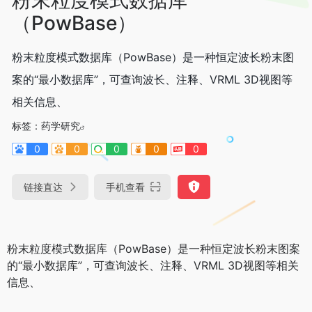
（PowBase）
粉末粒度模式数据库（PowBase）是一种恒定波长粉末图
案的“最小数据库”，可查询波长、注释、VRML 3D视图等
相关信息、
标签：
药学研究
0
0
0
0
0
链接直达
手机查看
粉末粒度模式数据库（PowBase）是一种恒定波长粉末图案
的“最小数据库”，可查询波长、注释、VRML 3D视图等相关
信息、