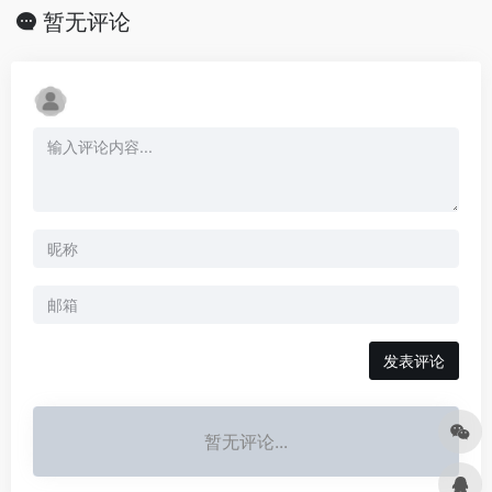
暂无评论
发表评论
暂无评论...