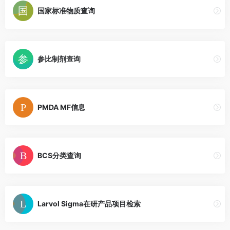
国家标准物质查询
参比制剂查询
PMDA MF信息
BCS分类查询
Larvol Sigma在研产品项目检索