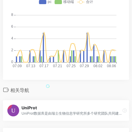
相关导航
UniProt
UniProt数据库是由瑞士生物信息学研究所多个研究团队共同建立并维护的一个免费蛋白质信息数据库，可查询蛋白质序列、物种信息等大量的信息。