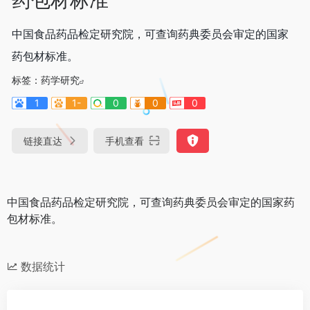
中国食品药品检定研究院，可查询药典委员会审定的国家
药包材标准。
标签：
药学研究
1
1-
0
0
0
链接直达
手机查看
中国食品药品检定研究院，可查询药典委员会审定的国家药
包材标准。
数据统计