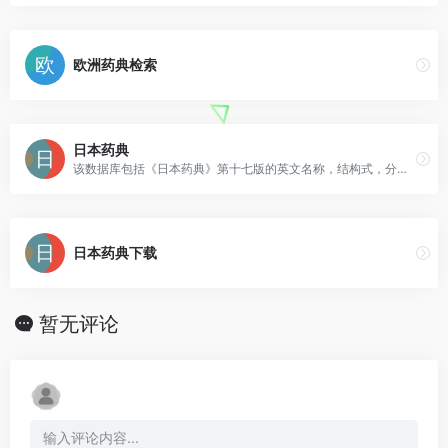
欧洲药典检索
日本药典
该数据库包括《日本药典》第十七版的英文名称，结构式，分子式和分子质量，化学名称和CAS号，未包含药典原文。
日本药典下载
暂无评论