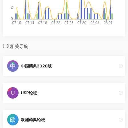
相关导航
中国药典2020版
USP论坛
欧洲药典论坛