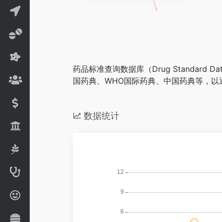
药品标准查询数据库（Drug Standa
国药典、WHO国际药典、中国药典等，以
数据统计