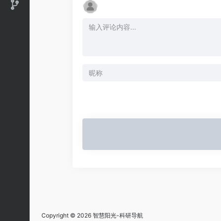
Copyright © 2026
智慧阳光-科研导航