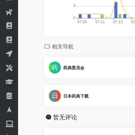
相关导航
药典委员会
日本药典下载
暂无评论