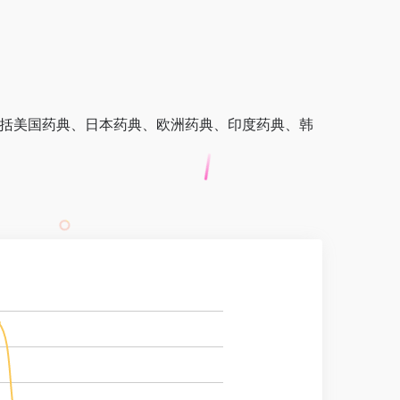
品标准包括美国药典、日本药典、欧洲药典、印度药典、韩