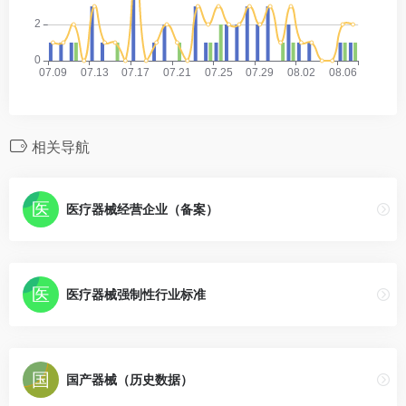
相关导航
医疗器械经营企业（备案）
医疗器械强制性行业标准
国产器械（历史数据）