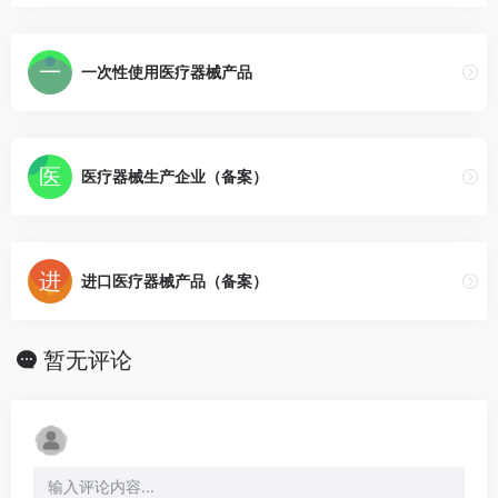
一次性使用医疗器械产品
医疗器械生产企业（备案）
进口医疗器械产品（备案）
暂无评论