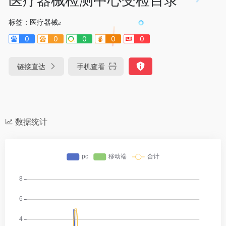
标签：
医疗器械
0
0
0
0
0
链接直达
手机查看
数据统计