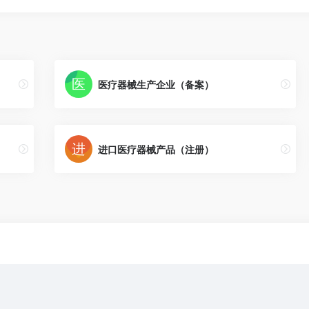
医疗器械生产企业（备案）
进口医疗器械产品（注册）