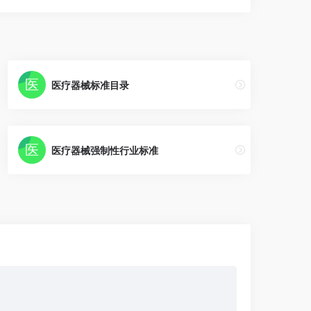
医疗器械标准目录
医疗器械强制性行业标准