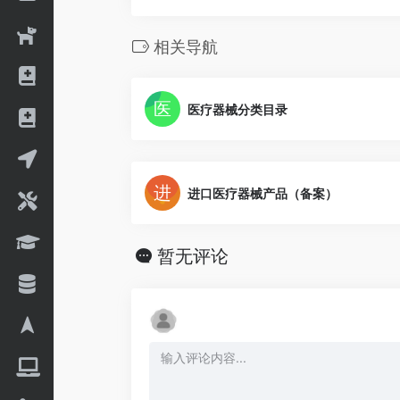
相关导航
医疗器械分类目录
进口医疗器械产品（备案）
暂无评论