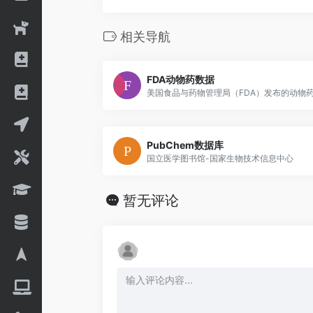
相关导航
FDA动物药数据
PubChem数据库
国立医学图书馆-国家生物技术信息中心
暂无评论