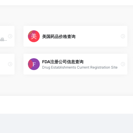
美国药品价格查询
美国食品与药物管理局（FDA）发布的动物药品数据库，可以查询所有FDA批准使用的动物药品信息。
FDA注册公司信息查询
Drug Establishments Current Registration Site