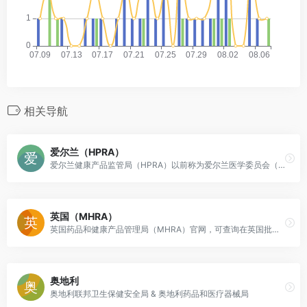
相关导航
爱尔兰（HPRA）
爱尔兰健康产品监管局（HPRA）以前称为爱尔兰医学委员会（IMB）
英国（MHRA）
英国药品和健康产品管理局（MHRA）官网，可查询在英国批准上市的全部药品。
奥地利
奥地利联邦卫生保健安全局 & 奥地利药品和医疗器械局