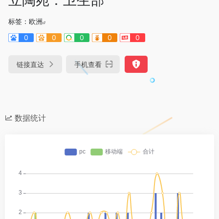
标签：
欧洲
0
0
0
0
0
链接直达
手机查看
数据统计