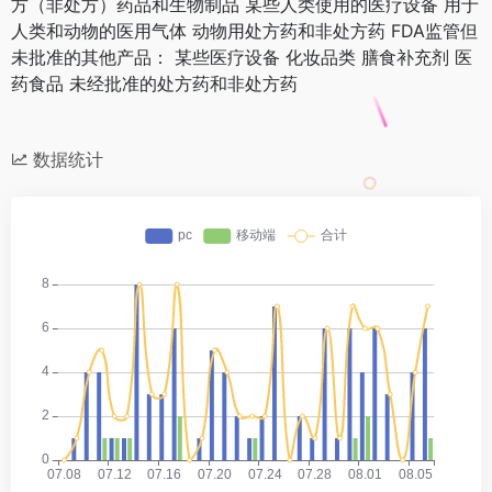
方（非处方）药品和生物制品 某些人类使用的医疗设备 用于
人类和动物的医用气体 动物用处方药和非处方药 FDA监管但
未批准的其他产品： 某些医疗设备 化妆品类 膳食补充剂 医
药食品 未经批准的处方药和非处方药
数据统计