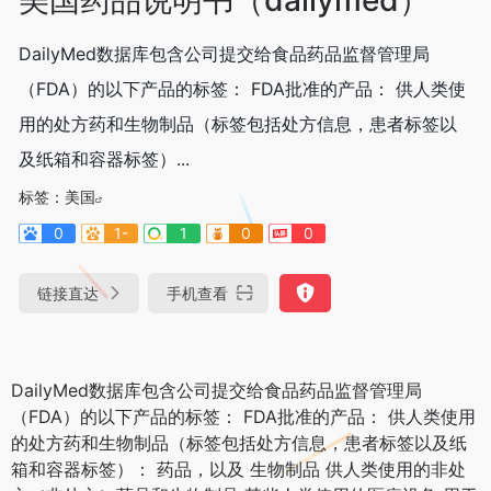
DailyMed数据库包含公司提交给食品药品监督管理局
（FDA）的以下产品的标签： FDA批准的产品： 供人类使
用的处方药和生物制品（标签包括处方信息，患者标签以
及纸箱和容器标签）...
标签：
美国
0
1-
1
0
0
链接直达
手机查看
DailyMed数据库包含公司提交给食品药品监督管理局
（FDA）的以下产品的标签： FDA批准的产品： 供人类使用
的处方药和生物制品（标签包括处方信息，患者标签以及纸
箱和容器标签）： 药品，以及 生物制品 供人类使用的非处