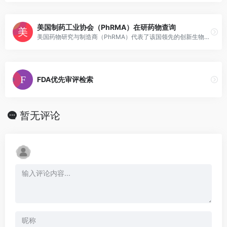
美国制药工业协会（PhRMA）在研药物查询
美国药物研究与制造商（PhRMA）代表了该国领先的创新生物药物研究公司，这些公司致力于发现和开发可使患者寿命更长，更健康，更富有生产力的药物。
FDA优先审评检索
暂无评论