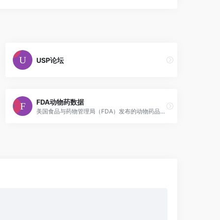
USP论坛
FDA动物药数据
美国食品与药物管理局（FDA）发布的动物药品数据库，可以查询所有FDA批准使用的动物药品信息。