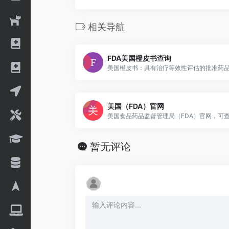
相关导航
FDA美国橙皮书查询
美国橙皮书：具有治疗等效性评估的批准药
美国（FDA）官网
暂无评论