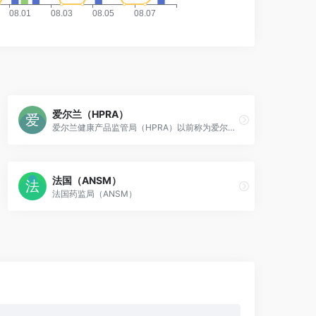
爱尔兰（HPRA）
爱尔兰健康产品监管局（HPRA）以前称为爱尔兰医学委员会（IMB）
法国（ANSM）
法国药监局（ANSM）