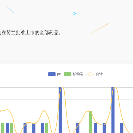
询在荷兰批准上市的全部药品。