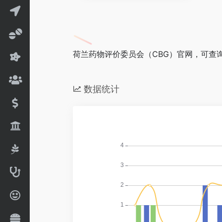
荷兰药物评价委员会（CBG）官网，可查
数据统计