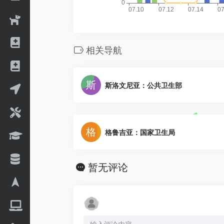
相关导航
斯洛文尼亚：公共卫生部
格鲁吉亚：国家卫生局
暂无评论