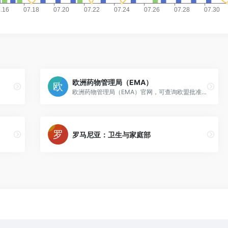
欧洲药物管理局（EMA）
欧洲药物管理局（EMA）官网，可查询欧盟批准的全部药品。
罗马尼亚：卫生与家庭部