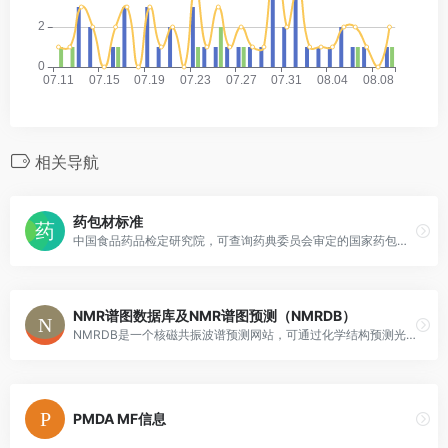
相关导航
药包材标准
中国食品药品检定研究院，可查询药典委员会审定的国家药包材标准。
NMR谱图数据库及NMR谱图预测（NMRDB）
NMRDB是一个核磁共振波谱预测网站，可通过化学结构预测光谱。
PMDA MF信息