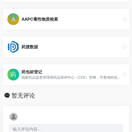
AAPC毒性物质检索
药渡数据
药包材登记
国家药品监督管理局药品审评中心（CDE）官网，可查询药包材批准备案的情况。
暂无评论