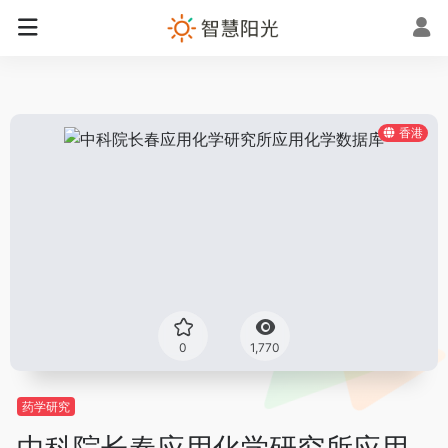
香港
0
1,770
药学研究
中科院长春应用化学研究所应用