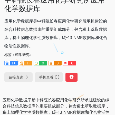
化学数据库
应用化学数据库是中科院长春应用化学研究所承担建设的
综合科技信息数据库的重要组成部分，包含稀土萃取数据
库，稀土物理化学性质数据库，碳-13 NMR数据库和化合
物活性数据库。
标签：
药学研究
1+
1-
0
0
0
链接直达
手机查看
应用化学数据库是中科院长春应用化学研究所承担建设的综
合科技信息数据库的重要组成部分，包含稀土萃取数据库，
稀土物理化学性质数据库，碳-13 NMR数据库和化合物活性