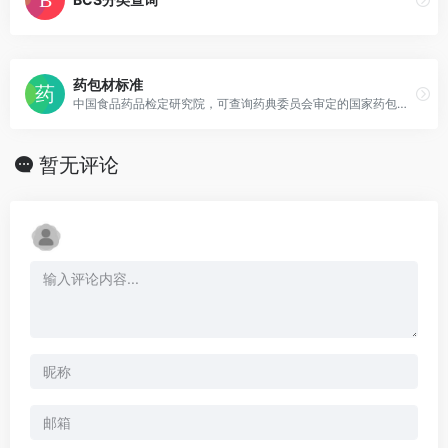
药包材标准
中国食品药品检定研究院，可查询药典委员会审定的国家药包材标准。
暂无评论