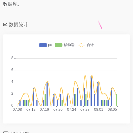
数据库。
数据统计