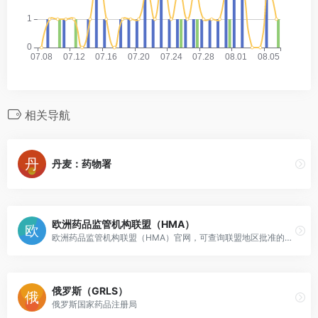
相关导航
丹麦：药物署
欧洲药品监管机构联盟（HMA）
欧洲药品监管机构联盟（HMA）官网，可查询联盟地区批准的全部药品。
俄罗斯（GRLS）
俄罗斯国家药品注册局