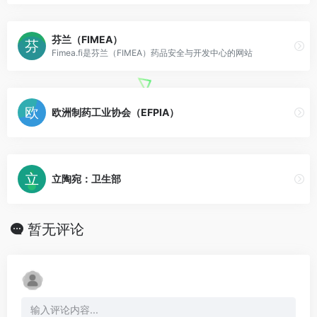
芬兰（FIMEA）
Fimea.fi是芬兰（FIMEA）药品安全与开发中心的网站
欧洲制药工业协会（EFPIA）
立陶宛：卫生部
暂无评论